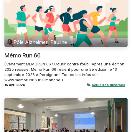
Pôle Alzheimer, Pauline
Mémo Run 66
Événement MEMORUN 66 : Courir contre l’oubli Après une édition
2025 réussie, Mémo Run 66 revient pour une 2e édition le 13
septembre 2026 à Perpignan ! Toutes les infos sur
www.memorun66.fr Dimanche 1...
15 avr. 2026
Actualités diverses