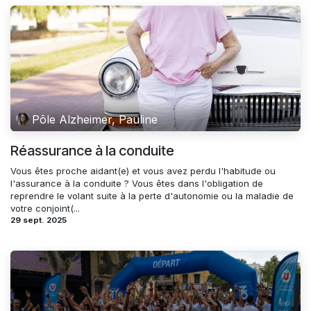
Pôle Alzheimer, Pauline
Réassurance à la conduite
Vous êtes proche aidant(e) et vous avez perdu l'habitude ou
l'assurance à la conduite ? Vous êtes dans l'obligation de
reprendre le volant suite à la perte d'autonomie ou la maladie de
votre conjoint(...
29 sept. 2025