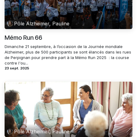
Pôle Alzheimer, Pauline
Mémo Run 66
Dimanche 21 septembre, à l’occasion de la Journée mondiale
Alzheimer, plus de 500 participants se sont élancés dans les rues
de Perpignan pour prendre part à la Mémo Run 2025 ​ : la course
contre l'ou...
23 sept. 2025
Pôle Alzheimer, Pauline