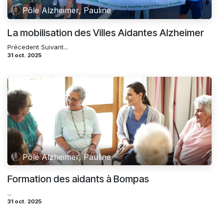
Pôle Alzheimer, Pauline
La mobilisation des Villes Aidantes Alzheimer
Précedent Suivant...
31 oct. 2025
Pôle Alzheimer, Pauline
Formation des aidants à Bompas
...
31 oct. 2025