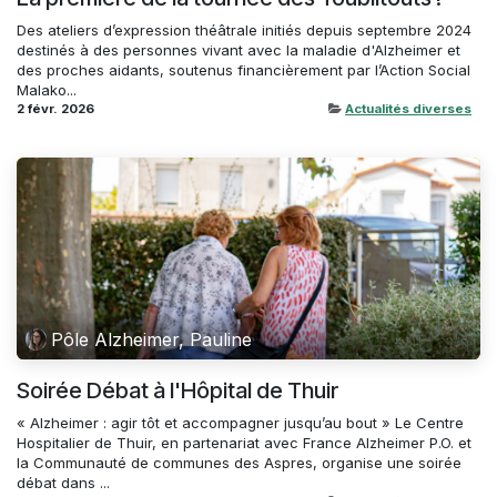
Des ateliers d’expression théâtrale initiés depuis septembre 2024
destinés à des personnes vivant avec la maladie d'Alzheimer et
des proches aidants, soutenus financièrement par l’Action Social
Malako...
2 févr. 2026
Actualités diverses
Pôle Alzheimer, Pauline
Soirée Débat à l'Hôpital de Thuir
« Alzheimer : agir tôt et accompagner jusqu’au bout » Le Centre
Hospitalier de Thuir, en partenariat avec France Alzheimer P.O. et
la Communauté de communes des Aspres, organise une soirée
débat dans ...