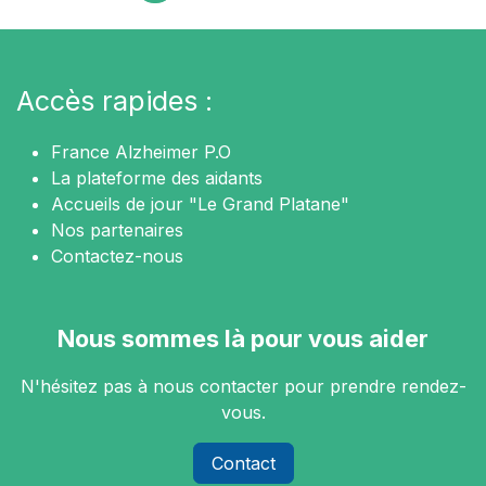
Accès rapides :
France Alzheimer P.O
La plateforme des aidants
Accueils de jour "Le Grand Platane"
Nos partenaires
Contactez-nous
Nous sommes là pour vous aider
N'hésitez pas à nous contacter pour prendre rendez-
vous.
Contact