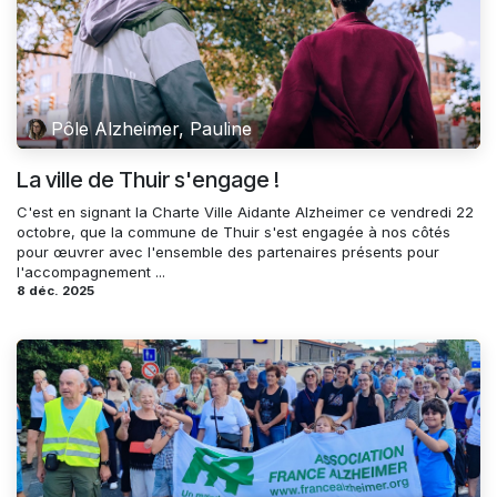
Pôle Alzheimer, Pauline
La ville de Thuir s'engage !
C'est en signant la Charte Ville Aidante Alzheimer ce vendredi 22
octobre, que la commune de Thuir s'est engagée à nos côtés
pour œuvrer avec l'ensemble des partenaires présents pour
l'accompagnement ...
8 déc. 2025