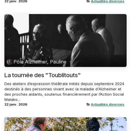
22 janv. 2026
Actualités diverses
Pôle Alzheimer, Pauline
La tournée des "Toublitouts"
Des ateliers d’expression théâtrale initiés depuis septembre 2024
destinés à des personnes vivant avec la maladie d'Alzheimer et
des proches aidants, soutenus financièrement par l’Action Social
Malako...
22 janv. 2026
Actualités diverses