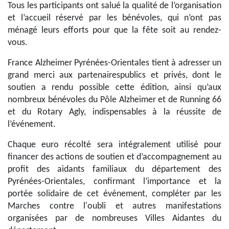
Tous les participants ont salué la qualité de l’organisation
et l’accueil réservé par les bénévoles, qui n’ont pas
ménagé leurs efforts pour que la fête soit au rendez-
vous.
France Alzheimer Pyrénées-Orientales tient à adresser un
grand merci aux partenaires​ publics et privés, dont le
soutien a rendu possible cette édition, ainsi qu’aux ​
nombreux bénévoles du Pôle Alzheimer et de Running 66
et du Rotary Agly, indispensables à la réussite de
l’événement.
Chaque euro récolté sera intégralement utilisé pour
financer des
actions de soutien et d’accompagnement au
profit des aidants familiaux du département des
Pyrénées-Orientales
, confirmant l’importance et la
portée solidaire de cet événement​, compléter par les
Marches contre l'oubli et autres manifestations
organisées par de nombreuses Villes Aidantes du