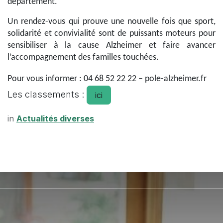
département.
Un rendez-vous qui prouve une nouvelle fois que sport,
solidarité et convivialité sont de puissants moteurs pour
sensibiliser à la cause Alzheimer et faire avancer
l’accompagnement des familles touchées.
Pour vous informer : 04 68 52 22 22 – pole-alzheimer.fr
Les classements :
ici
in
Actualités diverses