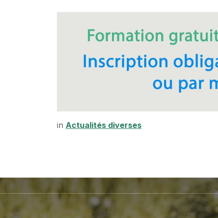
in
Actualités diverses