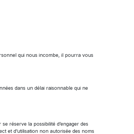
personnel qui nous incombe, il pourra vous
nnées dans un délai raisonnable qui ne
 se réserve la possibilité d’engager des
ect et d’utilisation non autorisée des noms