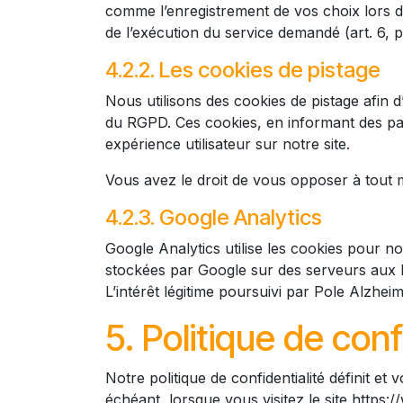
comme l’enregistrement de vos choix lors de 
de l’exécution du service demandé (art. 6, p
4.2.2. Les cookies de pistage
Nous utilisons des cookies de pistage afin d’
du RGPD. Ces cookies, en informant des pag
expérience utilisateur sur notre site.
Vous avez le droit de vous opposer à tout m
4.2.3. Google Analytics
Google Analytics utilise les cookies pour n
stockées par Google sur des serveurs aux État
L’intérêt légitime poursuivi par Pole Alzheime
5. Politique de conf
Notre politique de confidentialité définit e
échéant, lorsque vous visitez le site https: