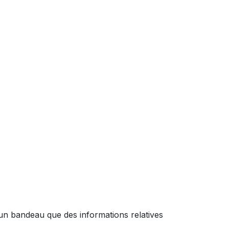
 un bandeau que des informations relatives