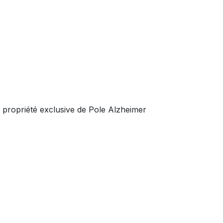
a propriété exclusive de Pole Alzheimer