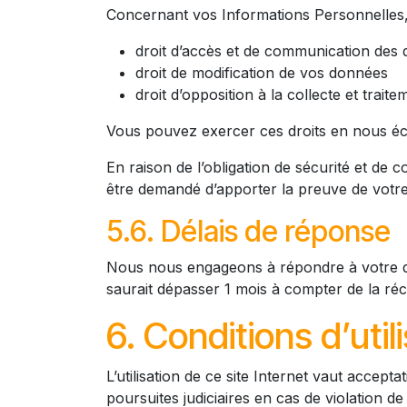
Concernant vos Informations Personnelles, 
droit d’accès et de communication des
droit de modification de vos données
droit d’opposition à la collecte et trai
Vous pouvez exercer ces droits en nous écr
En raison de l’obligation de sécurité et de
être demandé d’apporter la preuve de votre 
5.6. Délais de réponse
Nous nous engageons à répondre à votre de
saurait dépasser 1 mois à compter de la ré
6. Conditions d’util
L’utilisation de ce site Internet vaut accep
poursuites judiciaires en cas de violation d