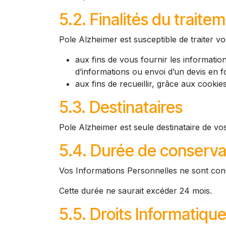
5.2. Finalités du traite
Pole Alzheimer
est susceptible de traiter v
aux fins de vous fournir les informatio
d’informations ou envoi d’un devis en 
aux fins de recueillir, grâce aux cooki
5.3. Destinataires
Pole Alzheimer
est seule destinataire de vo
5.4. Durée de conserva
Vos Informations Personnelles ne sont conser
Cette durée ne saurait excéder 24 mois.
5.5. Droits Informatique