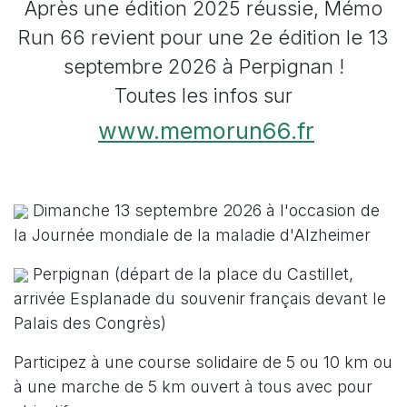
Après une édition 2025 réussie, Mémo
Run 66 revient pour une 2e édition le 13
septembre 2026 à Perpignan !
Toutes les infos sur
www.memorun66.fr
Dimanche 13 septembre 2026 à l'occasion de
la Journée mondiale de la maladie d'Alzheimer
Perpignan (départ de la place du Castillet,
arrivée Esplanade du souvenir français devant le
Palais des Congrès)
Participez à une course solidaire de 5 ou 10 km ou
à une marche de 5 km ouvert à tous avec pour