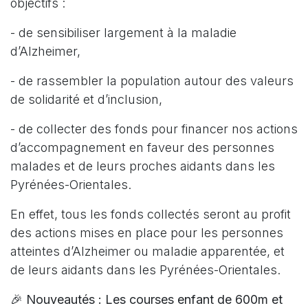
objectifs :
- de sensibiliser largement à la maladie
d’Alzheimer,
- de rassembler la population autour des valeurs
de solidarité et d’inclusion,
- de collecter des fonds pour financer nos actions
d’accompagnement en faveur des personnes
malades et de leurs proches aidants dans les
Pyrénées-Orientales.
En effet, tous les fonds collectés seront au profit
des actions mises en place pour les personnes
atteintes d’Alzheimer ou maladie apparentée, et
de leurs aidants dans les Pyrénées-Orientales.
🎉
Nouveautés : Les courses enfant de 600m et