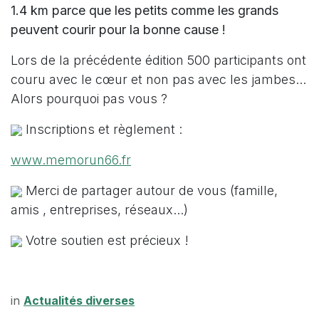
1.4 km parce que les petits comme les grands
peuvent courir pour la bonne cause !
Lors de la précédente édition 500 participants ont
couru avec le cœur et non pas avec les jambes...
Alors pourquoi pas vous ?
Inscriptions et règlement :
www.memorun66.fr
Merci de partager autour de vous (famille,
amis , entreprises, réseaux...)
Votre soutien est précieux !
in
Actualités diverses