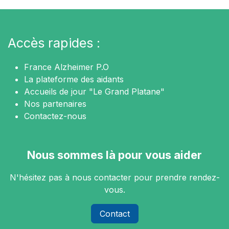
Accès rapides :
France Alzheimer P.O
La plateforme des aidants
Accueils de jour "Le Grand Platane"
Nos partenaires
Contactez-nous
Nous sommes là pour vous aider
N'hésitez pas à nous contacter pour prendre rendez-
vous.
Contact