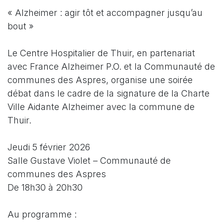
« Alzheimer : agir tôt et accompagner jusqu’au 
bout »
Le Centre Hospitalier de Thuir, en partenariat 
avec France Alzheimer P.O. et la Communauté de 
communes des Aspres, organise une soirée 
débat dans le cadre de la signature de la Charte 
Ville Aidante Alzheimer avec la commune de 
Thuir.
Jeudi 5 février 2026
Salle Gustave Violet – Communauté de 
communes des Aspres
De 18h30 à 20h30
Au programme : 