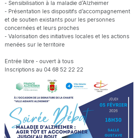
- Sensibilisation à la maladie d’Alzheimer
- Présentation les dispositifs d’accompagnement 
et de soutien existants pour les personnes 
concernées et leurs proches
- Valorisation des initiatives locales et les actions 
menées sur le territoire 
Entrée libre - ouvert à tous 
Inscriptions au 04 68 52 22 22