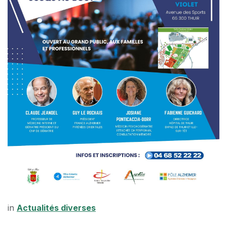
in
Actualités diverses