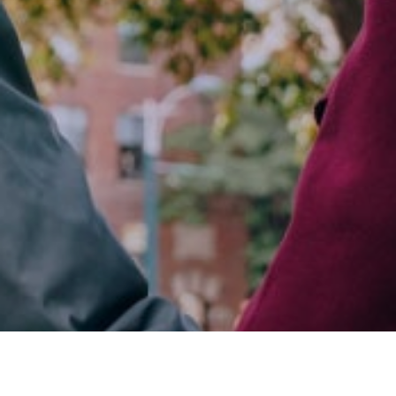
Accès rapides :