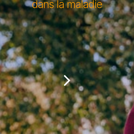
dans la maladie