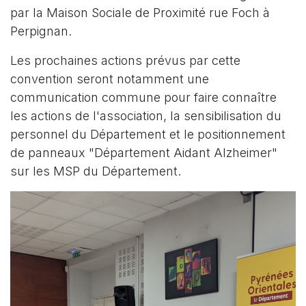
par la Maison Sociale de Proximité rue Foch à
Perpignan.
Les prochaines actions prévus par cette
convention seront notamment une
communication commune pour faire connaître
les actions de l'association, la sensibilisation du
personnel du Département et le positionnement
de panneaux "Département Aidant Alzheimer"
sur les MSP du Département.