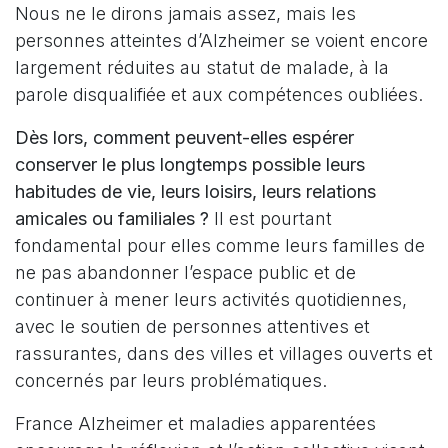
Nous ne le dirons jamais assez, mais les
personnes atteintes d’Alzheimer se voient encore
largement réduites au statut de malade, à la
parole disqualifiée et aux compétences oubliées.
Dès lors, comment peuvent-elles espérer
conserver le plus longtemps possible leurs
habitudes de vie, leurs loisirs, leurs relations
amicales ou familiales ?
Il est pourtant
fondamental pour elles comme leurs familles de
ne pas abandonner l’espace public et de
continuer à mener leurs activités quotidiennes,
avec le soutien de personnes attentives et
rassurantes, dans des villes et villages ouverts et
concernés par leurs problématiques.
France Alzheimer et maladies apparentées