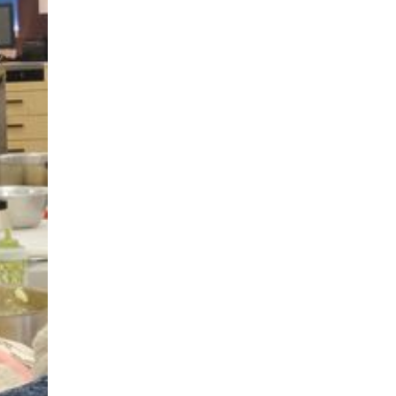
Suivant