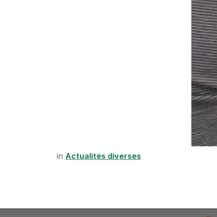
in
Actualités diverses