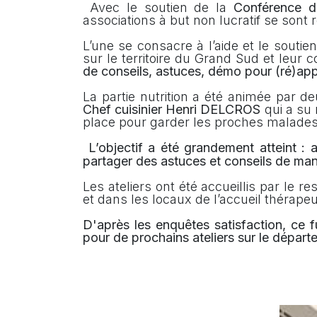
Avec le soutien de la
Conférence d
associations à but non lucratif se sont
L’une se consacre à l’aide et le soutie
sur le territoire du Grand Sud et leur
de conseils, astuces, démo pour (ré)app
La partie nutrition a été animée par 
Chef cuisinier Henri DELCROS
qui a su 
place pour garder les proches malades 
L’objectif a été grandement atteint :
a
partager des astuces et conseils de mani
Les ateliers ont été accueillis par le 
et dans les locaux de l’accueil thérap
D'après les enquêtes satisfaction, ce 
pour de prochains ateliers sur le départ