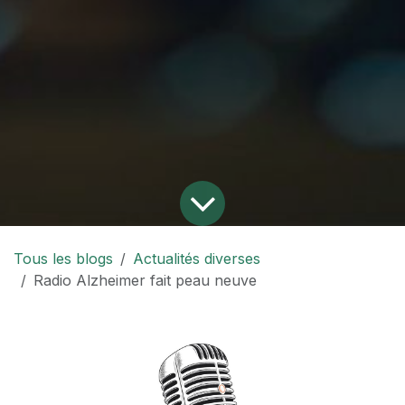
Tous les blogs
Actualités diverses
Radio Alzheimer fait peau neuve