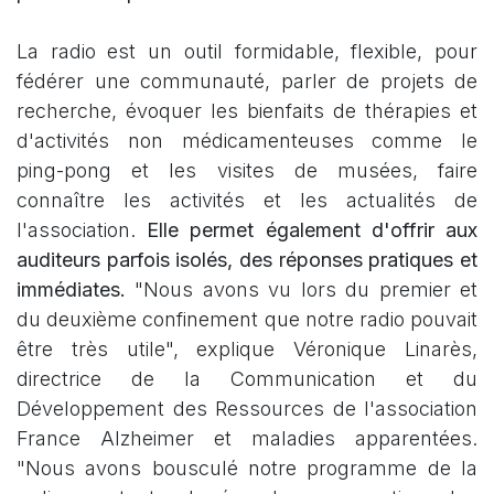
La radio est un outil formidable, flexible, pour
fédérer une communauté, parler de projets de
recherche, évoquer les bienfaits de thérapies et
d'activités non médicamenteuses comme le
ping-pong et les visites de musées, faire
connaître les activités et les actualités de
l'association.
Elle permet également d'offrir aux
auditeurs parfois isolés, des réponses pratiques et
immédiates.
"Nous avons vu lors du premier et
du deuxième confinement que notre radio pouvait
être très utile", explique Véronique Linarès,
directrice de la Communication et du
Développement des Ressources de l'association
France Alzheimer et maladies apparentées.
"Nous avons bousculé notre programme de la