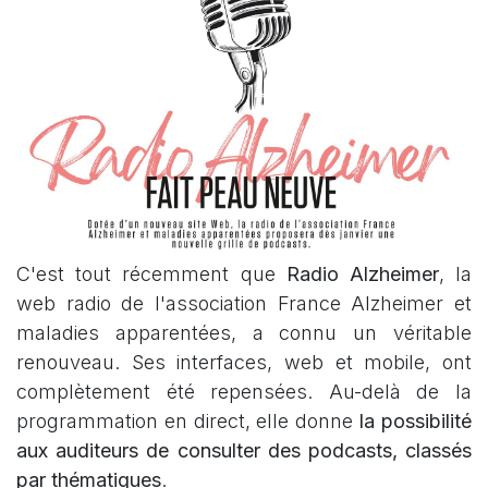
C'est tout récemment que
Radio Alzheimer
, la
web radio de l'association France Alzheimer et
maladies apparentées, a connu un véritable
renouveau. Ses interfaces, web et mobile, ont
complètement été repensées. Au-delà de la
programmation en direct, elle donne
la possibilité
aux auditeurs de consulter des podcasts, classés
par thématiques
.