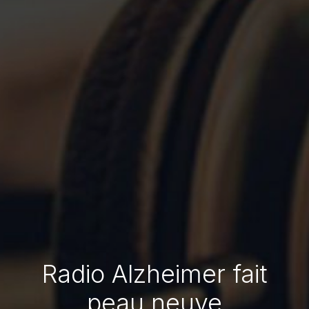
Radio Alzheimer fait
peau neuve