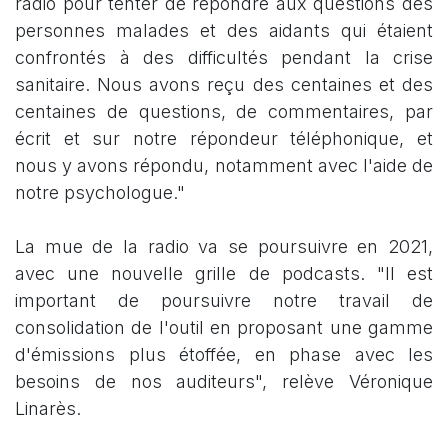
radio pour tenter de répondre aux questions des
personnes malades et des aidants qui étaient
confrontés à des difficultés pendant la crise
sanitaire. Nous avons reçu des centaines et des
centaines de questions, de commentaires, par
écrit et sur notre répondeur téléphonique, et
nous y avons répondu, notamment avec l'aide de
notre psychologue."
La mue de la radio va se poursuivre en 2021,
avec une nouvelle grille de podcasts. "Il est
important de poursuivre notre travail de
consolidation de l'outil en proposant une gamme
d'émissions plus étoffée, en phase avec les
besoins de nos auditeurs", relève Véronique
Linarès.