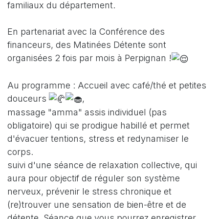
familiaux du département.
En partenariat avec la Conférence des
financeurs, des Matinées Détente sont
organisées 2 fois par mois à Perpignan !
Au
programme : Accueil avec café/thé et petites
douceurs
,
massage "amma" assis individuel (pas
obligatoire) qui se prodigue habillé et permet
d'évacuer tentions, stress et redynamiser le
corps.
suivi d'une séance de relaxation collective, qui
aura pour objectif de réguler son système
nerveux, prévenir le stress chronique et
(re)trouver une sensation de bien-être et de
détente. Séance que vous pourrez enregistrer