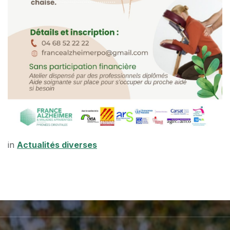
in
Actualités diverses