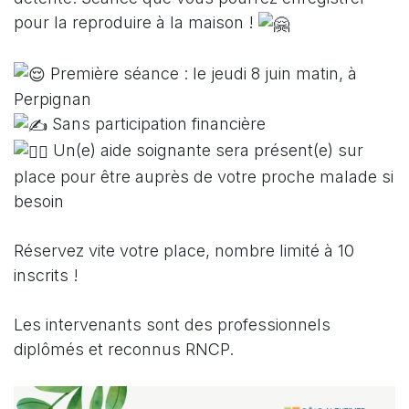
pour la reproduire à la maison !
Première séance : le jeudi 8 juin matin, à
Perpignan
Sans participation financière
Un(e) aide soignante sera présent(e) sur
place pour être auprès de votre proche malade si
besoin
Réservez vite votre place, nombre limité à 10
inscrits !
Les intervenants sont des professionnels
diplômés et reconnus RNCP.