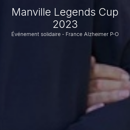
Manville Legends Cup
2023
Événement solidaire - France Alzheimer P-O