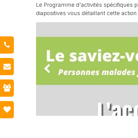
Le Programme d'activités spécifiques 
diapositives vous détaillant cette acti
Précédent