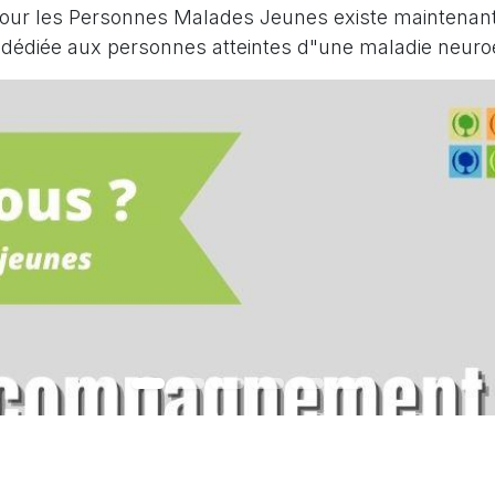
pour les Personnes Malades Jeunes existe maintenant 
on dédiée aux personnes atteintes d"une maladie neuro