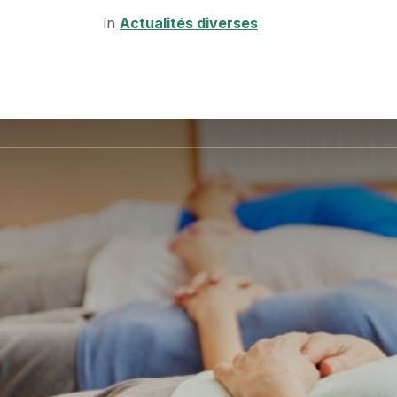
in
Actualités diverses