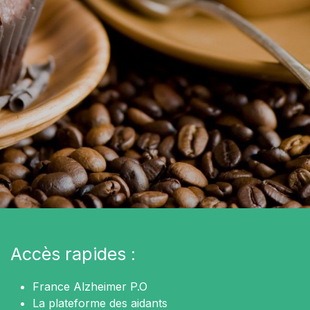
Accès rapides :
France Alzheimer P.O
La plateforme des aidants