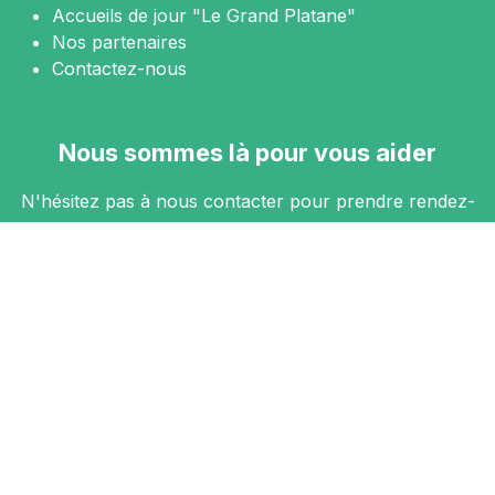
Accueils de jour "Le Grand Platane"
Nos partenaires
Contactez-nous
Nous sommes là pour vous aider
N'hésitez pas à nous contacter pour prendre rendez-
vous.
Contact
Nous suivre