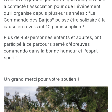
a contacté l'association pour que l'événement
qu'il organise depuis plusieurs années : "Le
Commando des Barjos" puisse être solidaire à la
cause en reversant 1€ par inscription !
Plus de 450 personnes enfants et adultes, ont
participé à ce parcours semé d'épreuves
commando dans la bonne humeur et l'esprit
sportif !
Un grand merci pour votre soutien !