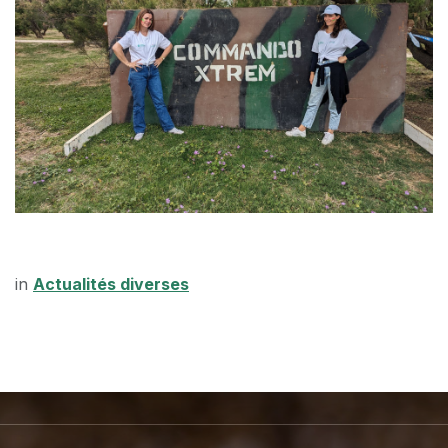
in
Actualités diverses