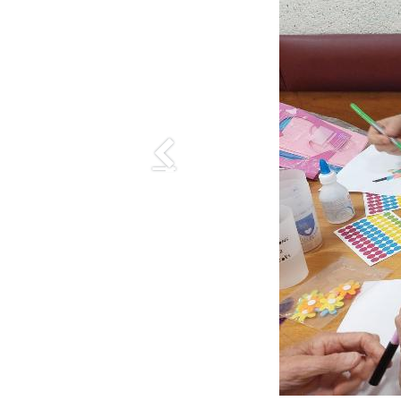
Précedent