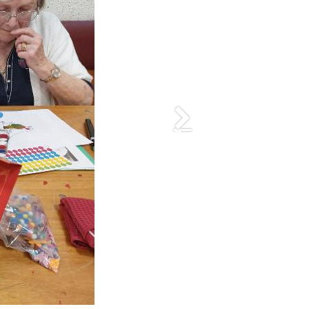
Suivant