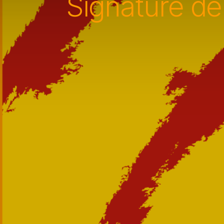
Signature de