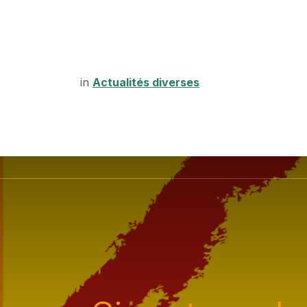
in
Actualités diverses