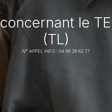
 concernant le 
(TL)
N° APPEL INFO : 04 68 28 62 77