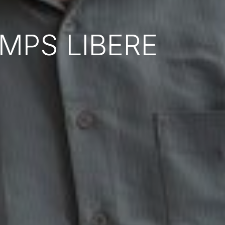
TEMPS LIBERE