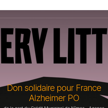
Don solidaire pour France
Alzheimer PO