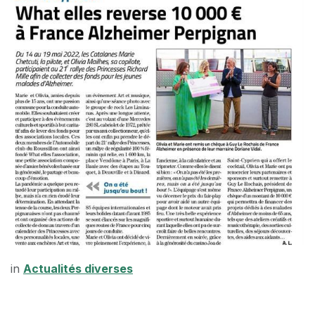
in
Actualités diverses