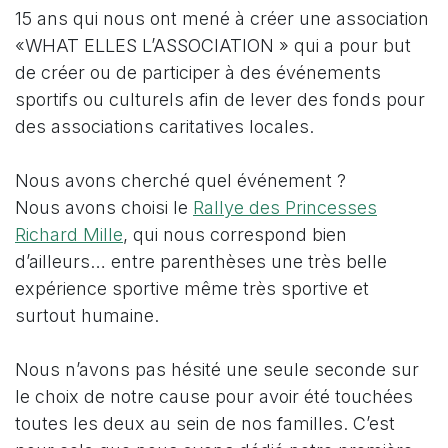
15 ans qui nous ont mené à créer une association
«WHAT ELLES L’ASSOCIATION » qui a pour but
de créer ou de participer à des événements
sportifs ou culturels afin de lever des fonds pour
des associations caritatives locales.
Nous avons cherché quel événement ?
Nous avons choisi le
Rallye des Princesses
Richard Mille
, qui nous correspond bien
d’ailleurs… entre parenthèses une très belle
expérience sportive même très sportive et
surtout humaine.
Nous n’avons pas hésité une seule seconde sur
le choix de notre cause pour avoir été touchées
toutes les deux au sein de nos familles. C’est