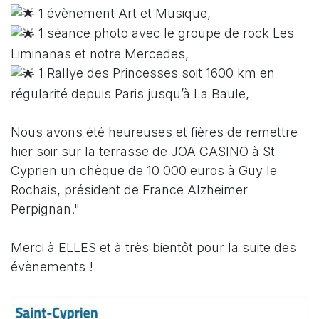
1 évènement Art et Musique,
1 séance photo avec le groupe de rock Les
Liminanas et notre Mercedes,
1 Rallye des Princesses soit 1600 km en
régularité depuis Paris jusqu’à La Baule,
Nous avons été heureuses et fières de remettre
hier soir sur la terrasse de JOA CASINO à St
Cyprien un chèque de 10 000 euros à Guy le
Rochais, président de France Alzheimer
Perpignan."
Merci à ELLES et à très bientôt pour la suite des
évènements !