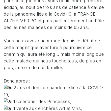
pour cela que nous avons dédié notre première
édition, au bout de trois ans de patience à cause
de la pandémie liée à la Covid-19, à FRANCE
ALZHEIMER PO et plus particulièrement au Pôle
des jeunes malades de moins de 65 ans.
Vous nous avez encouragé depuis le début de
cette magnifique aventure à poursuivre ce
chemin qui aura été long… mais moins long que
cette maladie qui nous touche tous, de plus en
plus, au sein de nos familles.
Donc après :
2 ans et demi de pandémie liée à la COVID-
19,
1 calendrier des Princesses,
1 vente aux enchères Art et Vins,