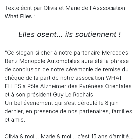
Texte écrit par Olivia et Marie de l'Asssociation
What Elles
:
Elles osent… ils soutiennent !
"Ce slogan si cher à notre partenaire Mercedes-
Benz Monopole Automobiles aura été la phrase
de conclusion de notre cérémonie de remise du
chèque de la part de notre association WHAT
ELLES à Pôle Alzheimer des Pyrénées Orientales
et à son président Guy Le Rochais.
Un bel évènement qui s’est déroulé le 8 juin
dernier, en présence de nos partenaires, familles
et amis.
Olivia & moi… Marie & moi… c’est 15 ans d’amitié…