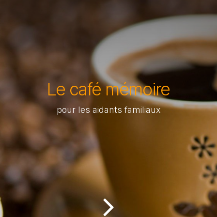
Le café mémoire
pour les aidants familiaux