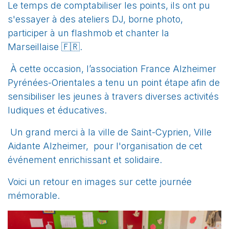
Le temps de comptabiliser les points, ils ont pu
s'essayer à des ateliers DJ, borne photo,
participer à un flashmob et chanter la
Marseillaise 🇫🇷.
À cette occasion, l’association France Alzheimer
Pyrénées-Orientales a tenu un point étape afin de
sensibiliser les jeunes à travers diverses activités
ludiques et éducatives.
Un grand merci à la ville de Saint-Cyprien, Ville
Aidante Alzheimer,
pour l'organisation de cet
événement enrichissant et solidaire.
Voici un retour en images sur cette journée
mémorable.