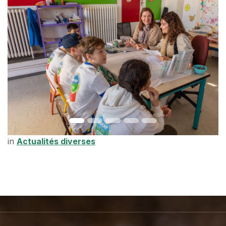
in
Actualités diverses