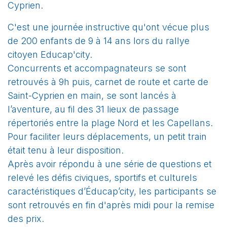
Cyprien.
C'est une journée instructive qu'ont vécue plus
de 200 enfants de 9 à 14 ans lors du rallye
citoyen Educap'city.
Concurrents et accompagnateurs se sont
retrouvés à 9h puis, carnet de route et carte de
Saint-Cyprien en main, se sont lancés à
l’aventure, au fil des 31 lieux de passage
répertoriés entre la plage Nord et les Capellans.
Pour faciliter leurs déplacements, un petit train
était tenu à leur disposition.
Après avoir répondu à une série de questions et
relevé les défis civiques, sportifs et culturels
caractéristiques d’Éducap’city, les participants se
sont retrouvés en fin d'après midi pour la remise
des prix.