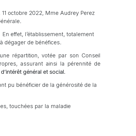
i, 11 octobre 2022, Mme Audrey Perez
énérale.
. En effet, l’établissement, totalement
 à dégager de bénéfices.
’une répartition, votée par son Conseil
opres, assurant ainsi la pérennité de
d’intérêt général et social.
nt pu bénéficier de la générosité de la
les, touchées par la maladie