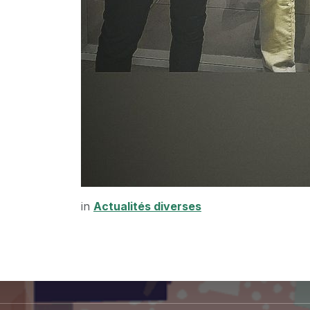
in
Actualités diverses