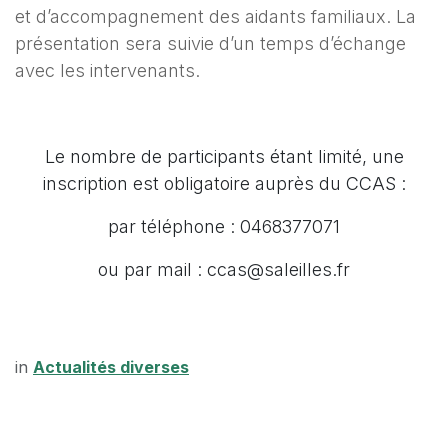
et d’accompagnement des aidants familiaux. La
présentation sera suivie d’un temps d’échange
avec les intervenants.
Le nombre de participants étant limité, une
inscription est obligatoire auprès du CCAS :
par téléphone : 0468377071
ou par mail : ccas@saleilles.fr
in
Actualités diverses