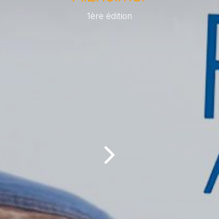
1ère édition