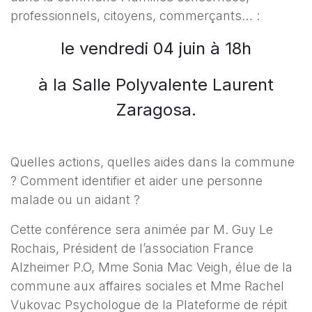
professionnels, citoyens, commerçants… :
le vendredi 04 juin à 18h
à la Salle Polyvalente Laurent
Zaragosa.
Quelles actions, quelles aides dans la commune
? Comment identifier et aider une personne
malade ou un aidant ?
Cette conférence sera animée par M. Guy Le
Rochais, Président de l’association France
Alzheimer P.O, Mme Sonia Mac Veigh, élue de la
commune aux affaires sociales et Mme Rachel
Vukovac Psychologue de la Plateforme de répit