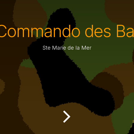
Commando des Ba
Ste Marie de la Mer