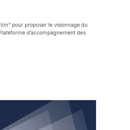
Film” pour proposer le visionnage du
la Plateforme d’accompagnement des