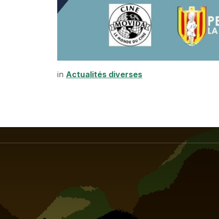
in
Actualités diverses