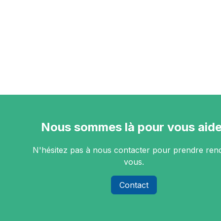
Nous sommes là pour vous aide
N'hésitez pas à nous contacter pour prendre ren
vous.
Contact