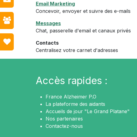
Email Marketing
Concevoir, envoyer et suivre des e-mails
Messages
Chat, passerelle d'email et canaux privés
Contacts
Centralisez votre carnet d'adresses
Accès rapides :
France Alzheimer P.O
La plateforme des aidants
Accueils de jour "Le Grand Platane"
Nos partenaires
Contactez-nous