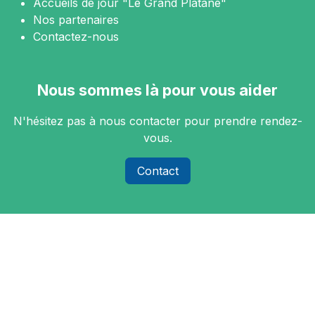
Accueils de jour "Le Grand Platane"
Nos partenaires
Contactez-nous
Nous sommes là pour vous aider
N'hésitez pas à nous contacter pour prendre rendez-
vous.
Contact
Nous suivre