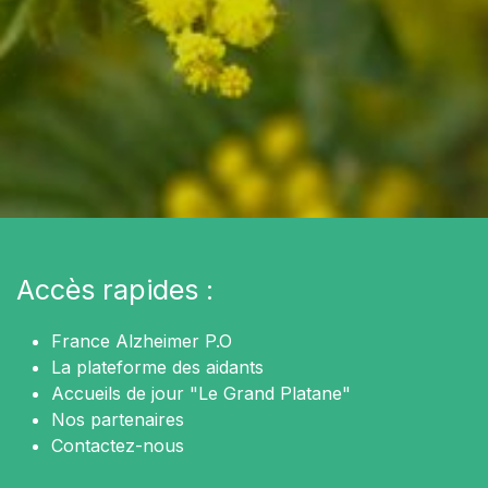
Accès rapides :
France Alzheimer P.O
La plateforme des aidants
Accueils de jour "Le Grand Platane"
Nos partenaires
Contactez-nous