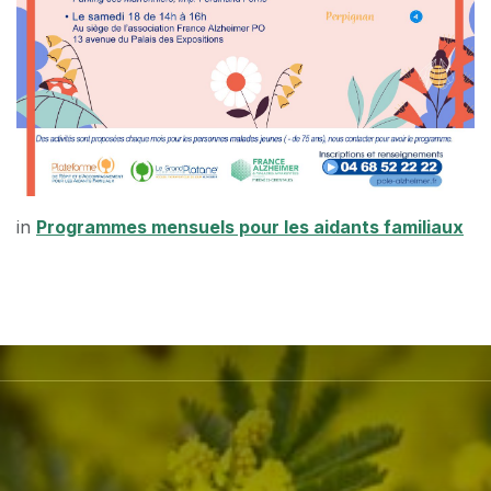
in
Programmes mensuels pour les aidants familiaux