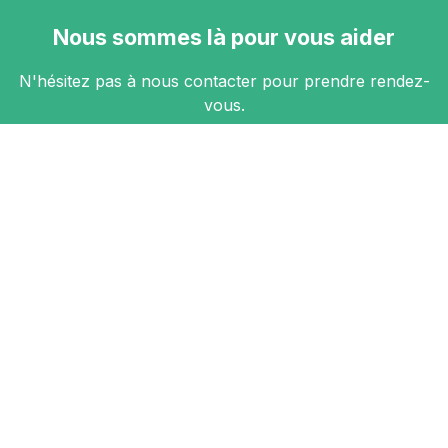
Nous sommes là pour vous aider
N'hésitez pas à nous contacter pour prendre rendez-
vous.
Contact
Nous suivre