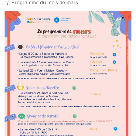
Programme du mois de mars