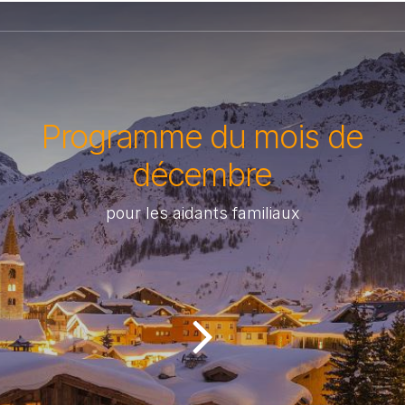
Programme du mois de
décembre
pour les aidants familiaux