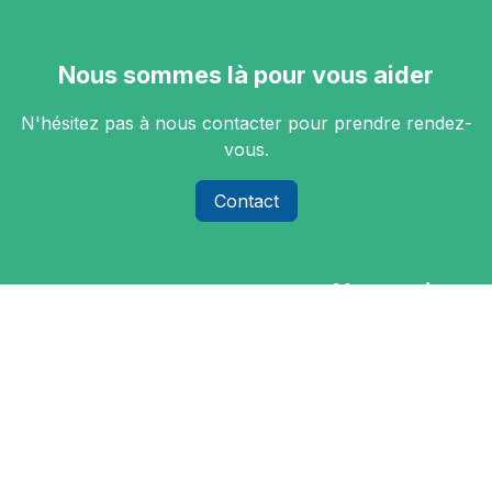
Nous sommes là pour vous aider
N'hésitez pas à nous contacter pour prendre rendez-
vous.
Contact
Nous suivre