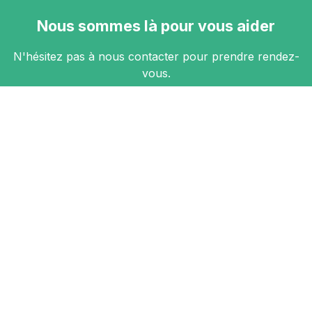
Nous sommes là pour vous aider
N'hésitez pas à nous contacter pour prendre rendez-
vous.
Contact
Nous suivre