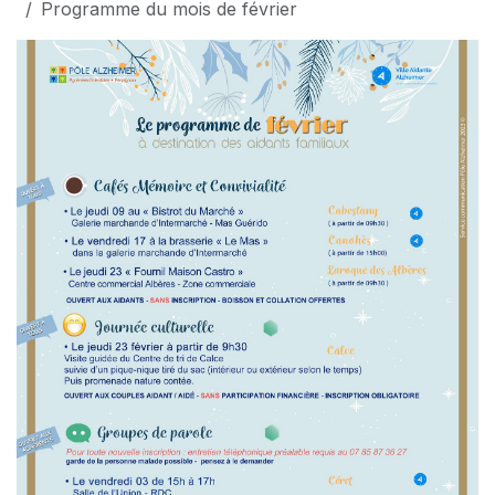
Programme du mois de février