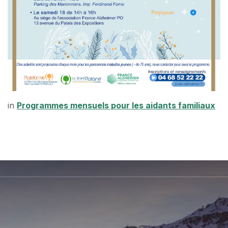
in
Programmes mensuels pour les aidants familiaux