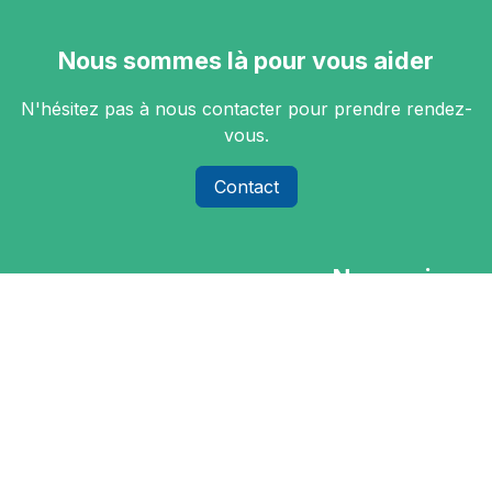
Nous sommes là pour vous aider
N'hésitez pas à nous contacter pour prendre rendez-
vous.
Contact
Nous suivre