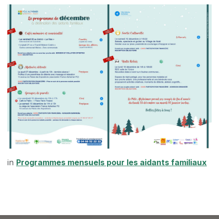
in
Programmes mensuels pour les aidants familiaux