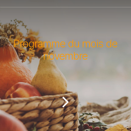
Programme du mois de
novembre