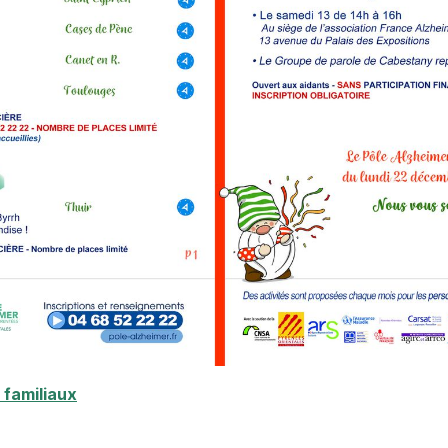
 familiaux