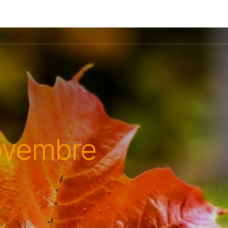
ovembre