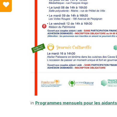
in
Programmes mensuels pour les aidants