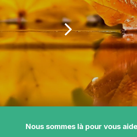
Nous sommes là pour vous aide