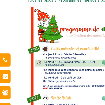
Tous les blogs
Programmes mensuels pour