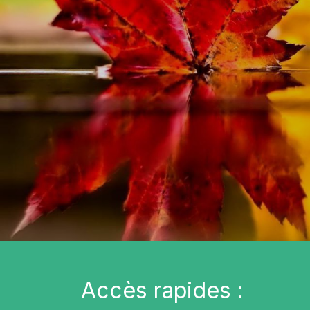
Accès rapides :