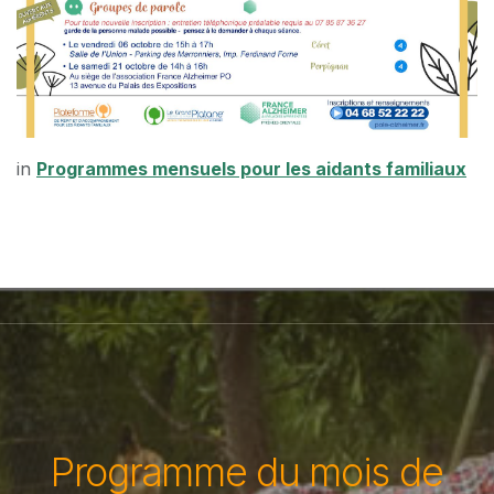
in
Programmes mensuels pour les aidants familiaux
Programme du mois de