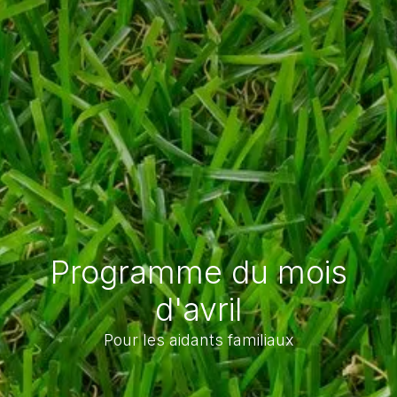
Programme du mois
d'avril
Pour les aidants familiaux