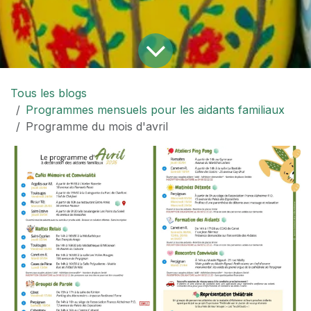
Tous les blogs
Programmes mensuels pour les aidants familiaux
Programme du mois d'avril