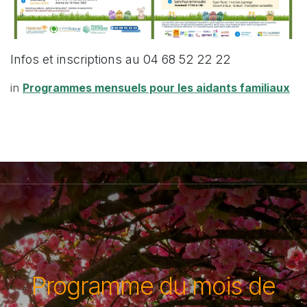
Infos et inscriptions au 04 68 52 22 22
in
Programmes mensuels pour les aidants familiaux
Programme du mois de