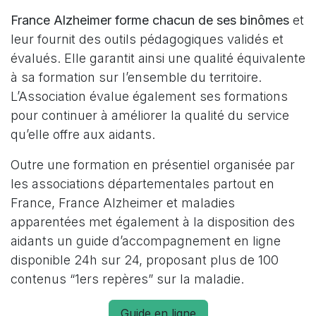
France Alzheimer forme chacun de ses binômes
et
leur fournit des outils pédagogiques validés et
évalués. Elle garantit ainsi une qualité équivalente
à sa formation sur l’ensemble du territoire.
L’Association évalue également ses formations
pour continuer à améliorer la qualité du service
qu’elle offre aux aidants.
Outre une formation en présentiel organisée par
les associations départementales partout en
France, France Alzheimer et maladies
apparentées met également à la disposition des
aidants un guide d’accompagnement en ligne
disponible 24h sur 24, proposant plus de 100
contenus “1ers repères” sur la maladie.
Guide en ligne