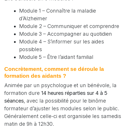
Module 1 – Connaître la maladie
d’Alzheimer
Module 2 – Communiquer et comprendre
Module 3 – Accompagner au quotidien
Module 4 – S’informer sur les aides
possibles
Module 5 – Être l’aidant familial
Concrètement, comment se déroule la
formation des aidants ?
Animée par un psychologue et un bénévole, la
formation dure
14 heures réparties sur 4 à 5
séances
, avec la possibilité pour le binôme
formateur d’ajuster les modules selon le public.
Généralement celle-ci est organisée les samedis
matin de 9h à 12h30.