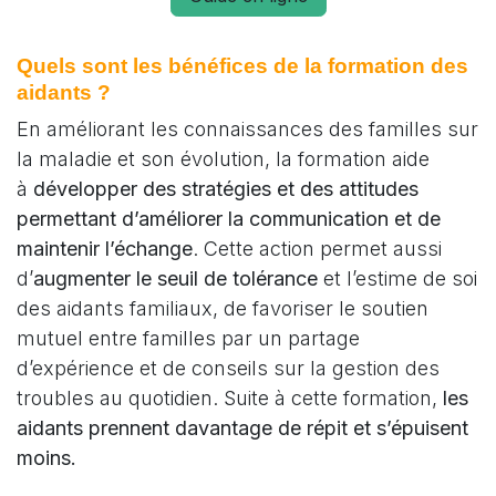
Quels sont les bénéfices de la formation des
aidants ?
En améliorant les connaissances des familles sur
la maladie et son évolution, la formation aide
à
développer des stratégies et des attitudes
permettant d’améliorer la communication et de
maintenir l’échange
. Cette action permet aussi
d’
augmenter le seuil de tolérance
et l’estime de soi
des aidants familiaux, de favoriser le soutien
mutuel entre familles par un partage
d’expérience et de conseils sur la gestion des
troubles au quotidien. Suite à cette formation,
les
aidants prennent davantage de répit et s’épuisent
moins.