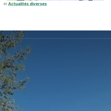
in
Actualités diverses