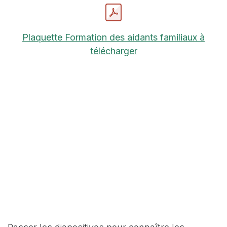
Plaquette Formation des aidants familiaux à
télécharger