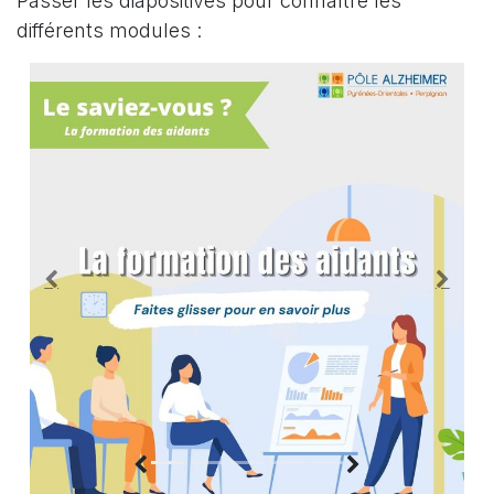
Passer les diapositives pour connaître les
différents modules :