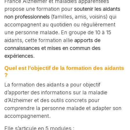
France Alzheimer et maladies apparentées
propose une formation pour
soutenir les aidants
non professionnels
(familles, amis, voisins) qui
accompagnent au quotidien ou régulièrement
une personne malade. En groupe de 10 à 15
aidants, cette formation allie
apports de
connaissances et mises en commun des
expériences
.
Quel est l’objectif de la formation des aidants
?
La formation des aidants a pour objectif
d’apporter des informations sur la maladie
d’Alzheimer et des outils concrets pour
comprendre la personne malade et adapter son
accompagnement.
Elle s’articule en 5 modules :